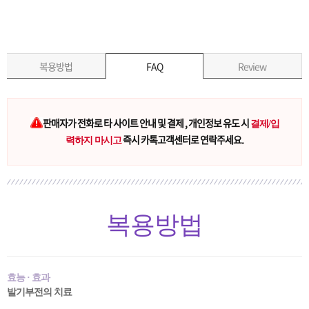
복용방법
FAQ
Review
판매자가 전화로 타 사이트 안내 및 결제 , 개인정보 유도 시
결제/입
즉시 카톡고객센터로 연락주세요.
력하지 마시고
복용방법
효능 · 효과
발기부전의 치료