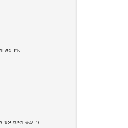
 있습니다.

 훨씬 효과가 좋습니다. 
