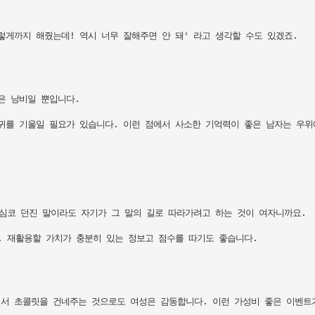
게까지 해줬는데! 역시 너무 잘해주면 안 돼' 라고 생각할 수도 있겠죠. 

 낭비일 뿐입니다. 

귀를 기울일 필요가 있습니다. 이런 점에서 사소한 기억력이 좋은 남자는 우위에
심코 던진 말이라도 자기가 그 말의 길로 따라가려고 하는 것이 여자니까요.

 재활용할 가치가 충분히 있는 정보고 점수를 따기도 좋습니다.

서 초콜릿을 건네주는 것으로도 여성은 감동합니다. 이런 가성비 좋은 이벤트가