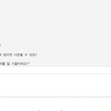


 받으면 서운할 수 있죠!
