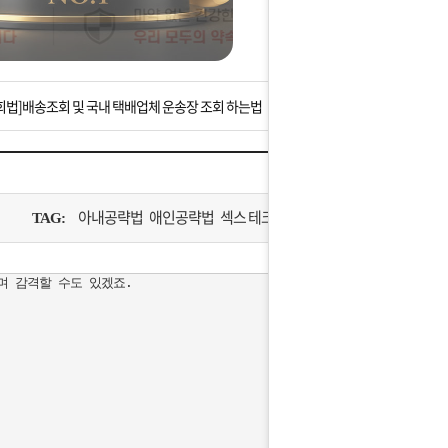
는 상황을 대비해 꼭 입금후 고객센터 연락바랍니다.
]설 연휴 배송 및 휴무 안내
회법]배송조회 및 국내 택배업체 운송장 조회 하는법
아이폰 고객 앱설치 가능합니다.
 안내] 집 밖에 주소로 택배 받기
아내공략법 애인공략법 섹스 테크닉
TAG:
는 상황을 대비해 꼭 입금후 고객센터 연락바랍니다.
 감격할 수도 있겠죠.

]설 연휴 배송 및 휴무 안내