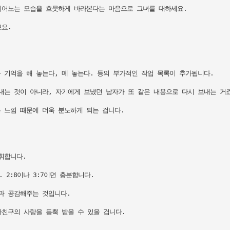
뛰어노는 모습을 흐뭇하게 바라본다는 마음으로 그녀를 대하세요. 

요.

기억을 해 놓는다, 메 놓는다. 등의 부가적인 작업 목록이 추가됩니다.

는 것이 아니라, 자기에게 보냈던 남자가 또 같은 내용으로 다시 보내는 거죠.
 느낌 때문에 더욱 분노하게 되는 겁니다.

합니다.

2:8이나 3:7이면 충분합니다. 

 공감해주는 것입니다. 

친구의 사랑을 듬뿍 받을 수 있을 겁니다.
