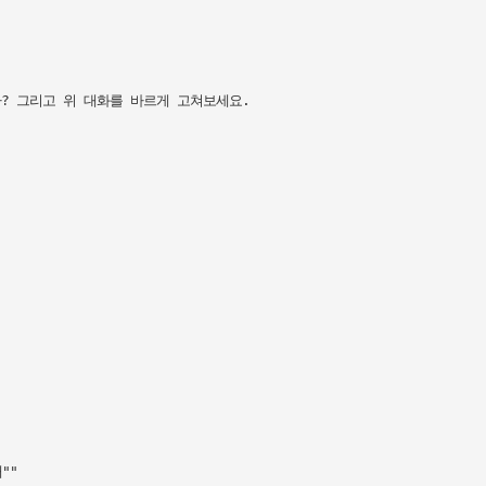
 그리고 위 대화를 바르게 고쳐보세요.

"
