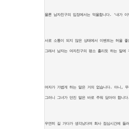
물론 남자친구의 입장에서는 억울합니다. '내가 이렇
서로 소통이 되지 않은 상태에서 이벤트는 허울 좋은
그래서 남자는 여자친구의 평소 흘리듯 하는 말에 
여자가 가볍게 하는 말은 거의 없습니다. 아니, 무
그러니 그녀가 던진 말은 바로 주워 담아야 합니다.
우연히 길 가다가 생각났다며 회사 점심시간에 들러